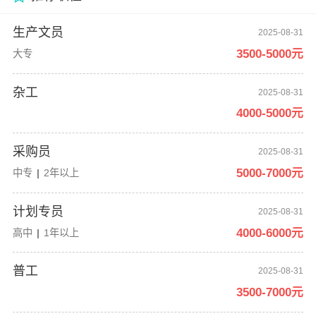
生产文员
2025-08-31
3500-5000元
大专
杂工
2025-08-31
4000-5000元
采购员
2025-08-31
5000-7000元
中专
|
2年以上
计划专员
2025-08-31
4000-6000元
高中
|
1年以上
普工
2025-08-31
3500-7000元