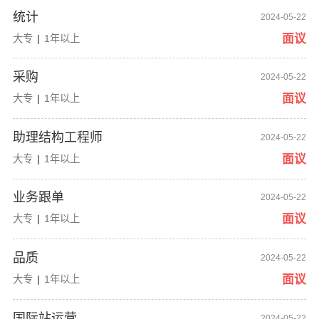
统计
2024-05-22
面议
大专
|
1年以上
采购
2024-05-22
面议
大专
|
1年以上
助理结构工程师
2024-05-22
面议
大专
|
1年以上
业务跟单
2024-05-22
面议
大专
|
1年以上
品质
2024-05-22
面议
大专
|
1年以上
国际站运营
2024-05-22