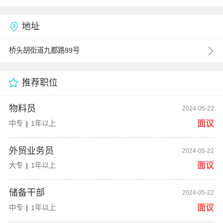
地址
桥头胡街道九都路99号
推荐职位
物料员
2024-05-22
面议
中专
|
1年以上
外贸业务员
2024-05-22
面议
大专
|
1年以上
储备干部
2024-05-22
面议
中专
|
1年以上