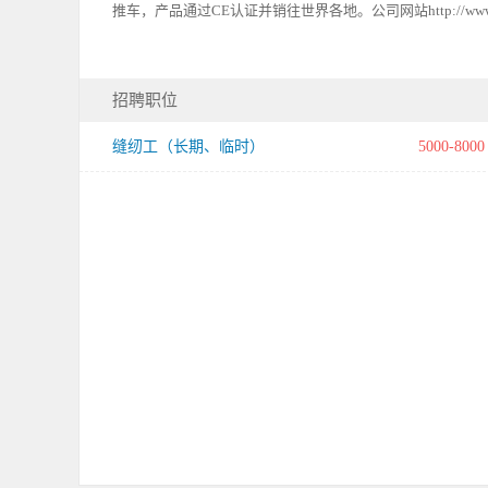
推车，产品通过CE认证并销往世界各地。公司网站http://www.wa
招聘职位
缝纫工（长期、临时）
5000-8000