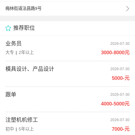
梅林街道法昌路9号
推荐职位
业务员
2026-07-30
3000-8000元
大专
|
2年以上
模具设计、产品设计
2026-07-30
5000-元
跟单
2026-07-30
4000-5000元
注塑机机修工
2026-07-30
7000-元
初中
|
5年以上