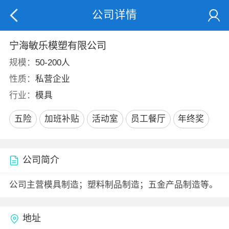
公司详情
宁海敏乐模塑有限公司
规模：
50-200人
性质：
私营企业
行业：
模具
五险
加班补贴
活动室
员工餐厅
年终奖
公司简介
公司主营模具制造；塑料制品制造；五金产品制造等。
地址