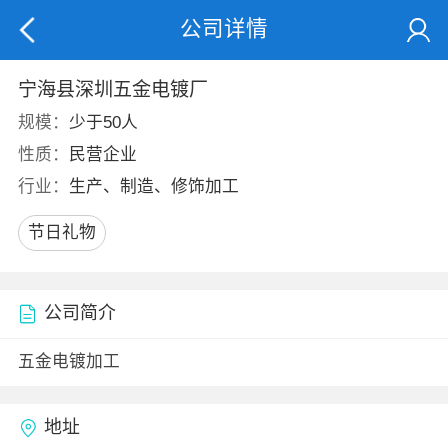
公司详情
宁海县深圳五金电镀厂
规模：
少于50人
性质：
民营企业
行业：
生产、制造、修饰加工
节日礼物
公司简介
五金电镀加工
地址