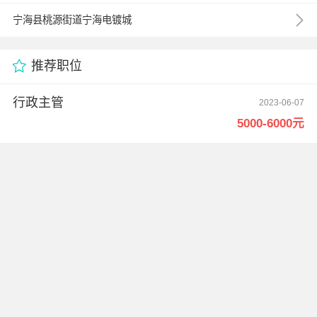
宁海县桃源街道宁海电镀城
推荐职位
行政主管
2023-06-07
5000-6000元