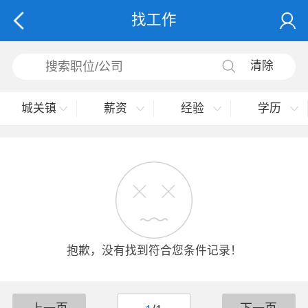
找工作
清除
城关镇
薪资
经验
学历
抱歉，没有找到符合您条件记录！