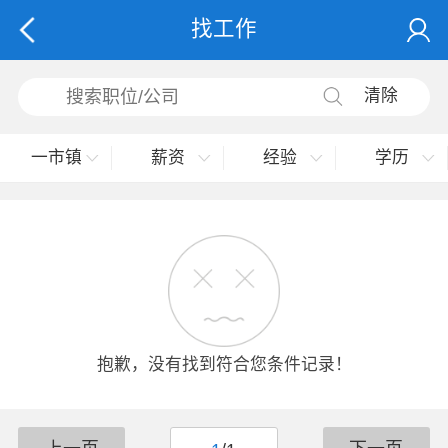
找工作
清除
一市镇
薪资
经验
学历
抱歉，没有找到符合您条件记录！