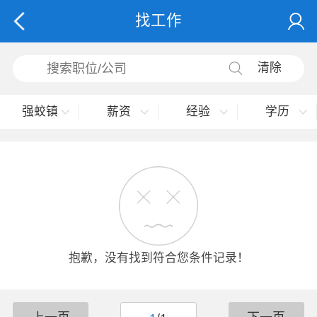
找工作
清除
强蛟镇
薪资
经验
学历
抱歉，没有找到符合您条件记录！