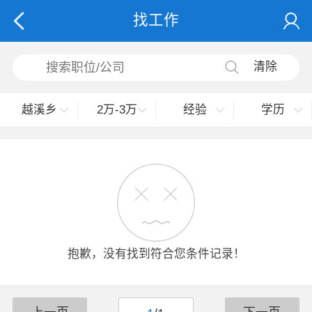
找工作
清除
越溪乡
2万-3万
经验
学历
抱歉，没有找到符合您条件记录！