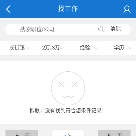
找工作
清除
长街镇
2万-3万
经验
学历
抱歉，没有找到符合您条件记录！