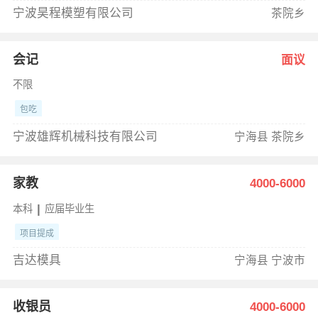
宁波昊程模塑有限公司
茶院乡
会记
面议
不限
包吃
宁波雄辉机械科技有限公司
宁海县 茶院乡
家教
4000-6000
|
本科
应届毕业生
项目提成
吉达模具
宁海县 宁波市
收银员
4000-6000