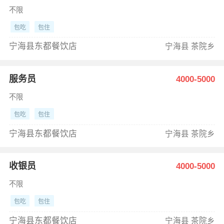
不限
包吃
包住
宁海县东都餐饮店
宁海县 茶院乡
服务员
4000-5000
不限
包吃
包住
宁海县东都餐饮店
宁海县 茶院乡
收银员
4000-5000
不限
包吃
包住
宁海县东都餐饮店
宁海县 茶院乡