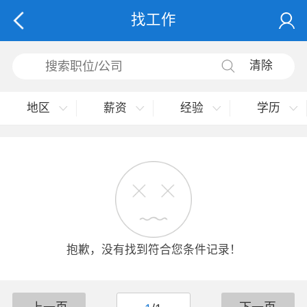
找工作
清除
地区
薪资
经验
学历
抱歉，没有找到符合您条件记录！