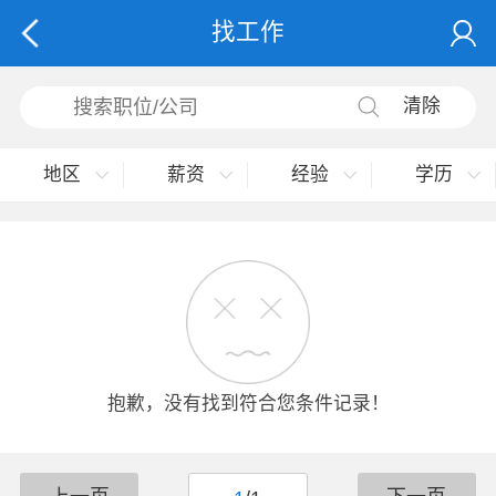
找工作
清除
地区
薪资
经验
学历
抱歉，没有找到符合您条件记录！