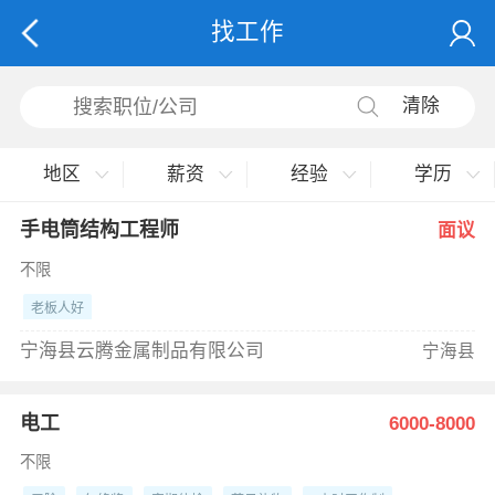
找工作
清除
地区
薪资
经验
学历
手电筒结构工程师
面议
不限
老板人好
宁海县云腾金属制品有限公司
宁海县
电工
6000-8000
不限