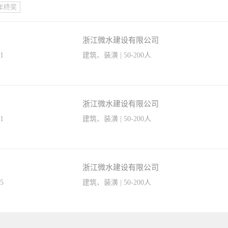
年终奖
浙江微水建设有限公司
21
建筑、装潢 | 50-200人
浙江微水建设有限公司
21
建筑、装潢 | 50-200人
浙江微水建设有限公司
15
建筑、装潢 | 50-200人