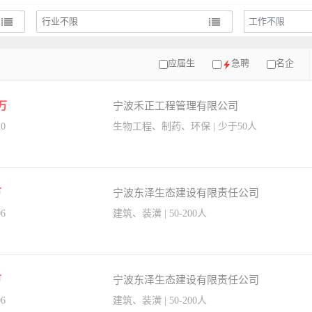
工作不限
应届生
急聘
名企
0万
宁波禾正工程管理有限公司
20
生物工程、制药、环保 | 少于50人
万
宁波东泽生态建设有限责任公司
06
建筑、装潢 | 50-200人
万
宁波东泽生态建设有限责任公司
06
建筑、装潢 | 50-200人