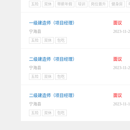
五险
双休
带薪年假
培训
岗位晋升
健身房
一级建造师（项目经理）
面议
宁海县
2023-11-
五险
双休
包吃
二级建造师（项目经理）
面议
宁海县
2023-11-
五险
双休
包吃
二级建造师（项目经理）
面议
宁海县
2023-11-
五险
双休
包吃