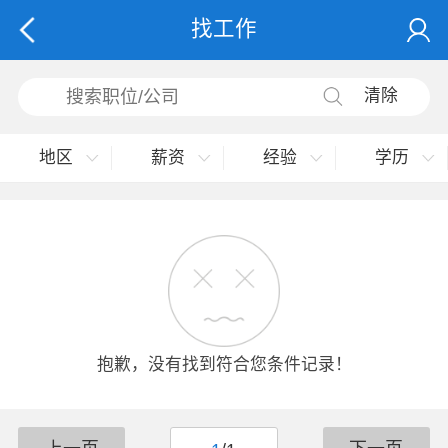
找工作
清除
地区
薪资
经验
学历
抱歉，没有找到符合您条件记录！