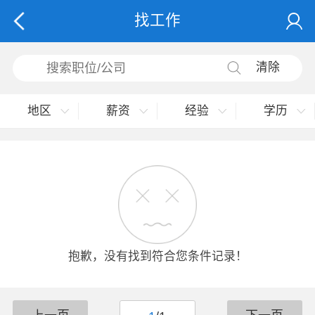
找工作
清除
地区
薪资
经验
学历
抱歉，没有找到符合您条件记录！