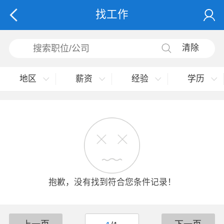
找工作
清除
地区
薪资
经验
学历
抱歉，没有找到符合您条件记录！