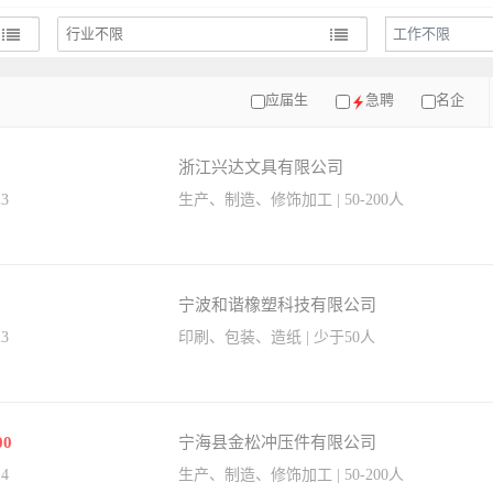
工作不限
应届生
急聘
名企
浙江兴达文具有限公司
23
生产、制造、修饰加工 | 50-200人
宁波和谐橡塑科技有限公司
23
印刷、包装、造纸 | 少于50人
00
宁海县金松冲压件有限公司
14
生产、制造、修饰加工 | 50-200人