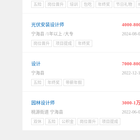
五险
岗位晋升
培训
包吃
年终奖
节日礼物
光伏安装设计师
4000-80
宁海县 /1年以上 /大专
2024-08-
岗位晋升
项目提成
年终奖
设计
7000-80
宁海县
2022-12-
五险
年终奖
带薪年假
园林设计师
3000-1
桃源街道 宁海县
2022-06-
双休
五险
公积金
岗位晋升
项目提成