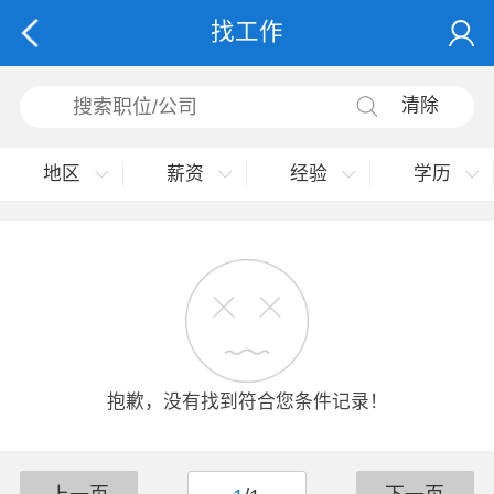
找工作
清除
地区
薪资
经验
学历
抱歉，没有找到符合您条件记录！