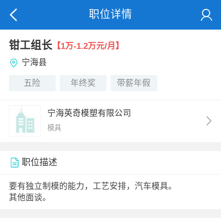
职位详情
钳工组长
【1万-1.2万元/月】
宁海县
五险
年终奖
带薪年假
宁海英奇模塑有限公司
模具
职位描述
要有独立制模的能力，工艺安排，汽车模具。
其他面谈。