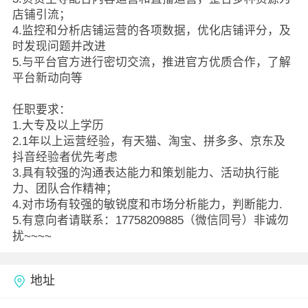
店铺引流；
4.监控和分析店铺运营的各项数据，优化店铺评分，及
时发现问题并改进
5.与平台官方进行密切交流，推进官方优质合作，了解
平台新动向等
任职要求：
1.大专及以上学历
2.1年以上运营经验，有天猫、淘宝、拼多多、京东及
抖音经验者优先考虑
3.具有较强的沟通表达能力和策划能力、活动执行能
力、团队合作精神；
4.对市场有较强的敏锐度和市场分析能力，判断能力.
5.有意向者请联系：17758209885（微信同号）非诚勿
扰~~~~
地址