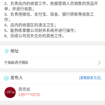
2、负责店内的收银工作，依据营销人员销售的货品开
单，并进行收款；
3、负责用微信、支付宝、现金、银行转账等收款工
作；
4、店内的收银区的清洁卫生；
5、能熟练掌握公司财务系统并进行操作；
6、完成公司另外交办的其他工作。
地址
宁海县/西子国际
发布人
[查看联系方式]
周恁如
135****0270