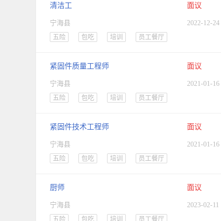
清洁工
面议
宁海县
2022-12-24
五险
包吃
培训
员工餐厅
紧固件质量工程师
面议
宁海县
2021-01-16
五险
包吃
培训
员工餐厅
紧固件技术工程师
面议
宁海县
2021-01-16
五险
包吃
培训
员工餐厅
厨师
面议
宁海县
2023-02-11
五险
包吃
培训
员工餐厅