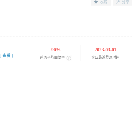
收藏
分享
90%
2023-03-01
[ 查看 ]
简历平均回复率
企业最近登录时间