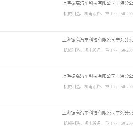
上海振高汽车科技有限公司宁海分公..
机械制造、机电设备、重工业 | 50-20
上海振高汽车科技有限公司宁海分公..
机械制造、机电设备、重工业 | 50-20
上海振高汽车科技有限公司宁海分公..
机械制造、机电设备、重工业 | 50-20
上海振高汽车科技有限公司宁海分公..
机械制造、机电设备、重工业 | 50-20