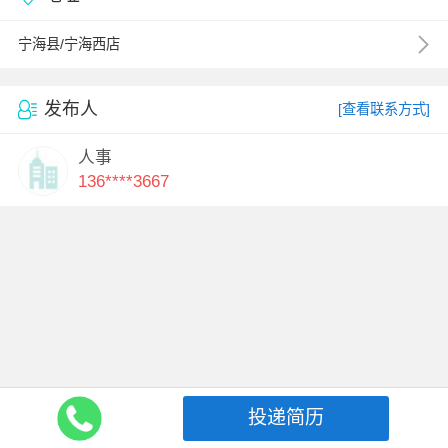
宁海县/宁海西店
发布人
[查看联系方式]
人事
136****3667
投递简历