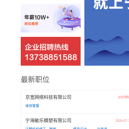
最新职位
京宽网络科技有限公司
30分钟
体验客服
宁海敏乐模塑有限公司
2026-07-